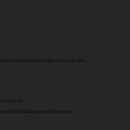
a data de finalización do seu Contrato.
correctos).
cado realizadas polo fabricante.