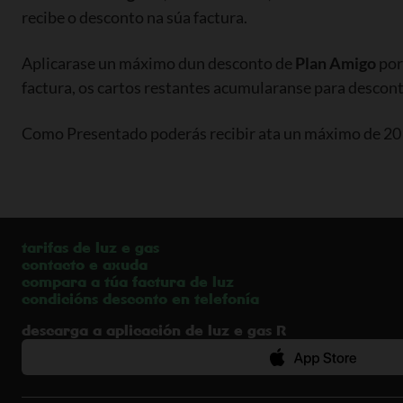
recibe o desconto na súa factura.
Aplicarase un máximo dun desconto de
Plan Amigo
por
factura, os cartos restantes acumularanse para descont
Como Presentado poderás recibir ata un máximo de 20 €
tarifas de luz e gas
contacto e axuda
compara a túa factura de luz
condicións desconto en telefonía
Descarga a aplicación de luz e gas R