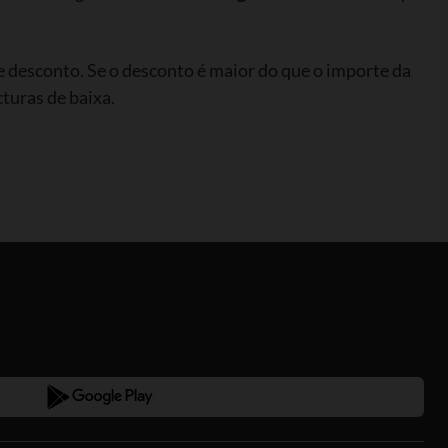
e desconto. Se o desconto é maior do que o importe da
turas de baixa.