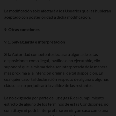
La modificación solo afectará a los Usuarios que las hubieran
aceptado con posterioridad a dicha modificación.
9. Otras cuestiones
9.1. Salvaguarda e interpretación
Si la Autoridad competente declarara alguna de estas
disposiciones como ilegal, inválida o no ejecutable, ello
supondrá que la misma deba ser interpretada de la manera
más próxima a la intención original de tal disposición. En
cualquier caso, tal declaración respecto de alguna o algunas
cláusulas no perjudicará la validez de las restantes.
La no exigencia por parte de luz e gas R del cumplimiento
estricto de alguno de los términos de estas Condiciones, no
constituye ni podrá interpretarse en ningún caso como una