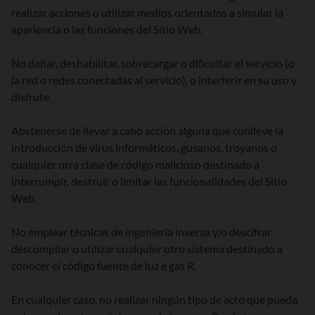
realizar acciones o utilizar medios orientados a simular la
apariencia o las funciones del Sitio Web.
No dañar, deshabilitar, sobrecargar o dificultar el servicio (o
la red o redes conectadas al servicio), o interferir en su uso y
disfrute.
Abstenerse de llevar a cabo acción alguna que conlleve la
introducción de virus informáticos, gusanos, troyanos o
cualquier otra clase de código malicioso destinado a
interrumpir, destruir o limitar las funcionalidades del Sitio
Web.
No emplear técnicas de ingeniería inversa y/o descifrar,
descompilar o utilizar cualquier otro sistema destinado a
conocer el código fuente de luz e gas R.
En cualquier caso, no realizar ningún tipo de acto que pueda