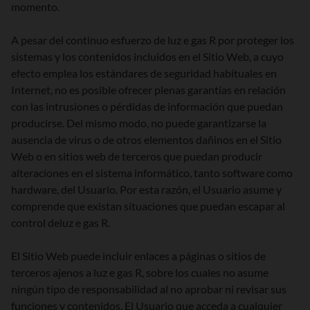
momento.
A pesar del continuo esfuerzo de luz e gas R por proteger los
sistemas y los contenidos incluidos en el Sitio Web, a cuyo
efecto emplea los estándares de seguridad habituales en
Internet, no es posible ofrecer plenas garantías en relación
con las intrusiones o pérdidas de información que puedan
producirse. Del mismo modo, no puede garantizarse la
ausencia de virus o de otros elementos dañinos en el Sitio
Web o en sitios web de terceros que puedan producir
alteraciones en el sistema informático, tanto software como
hardware, del Usuario. Por esta razón, el Usuario asume y
comprende que existan situaciones que puedan escapar al
control deluz e gas R.
El Sitio Web puede incluir enlaces a páginas o sitios de
terceros ajenos a luz e gas R, sobre los cuales no asume
ningún tipo de responsabilidad al no aprobar ni revisar sus
funciones y contenidos. El Usuario que acceda a cualquier