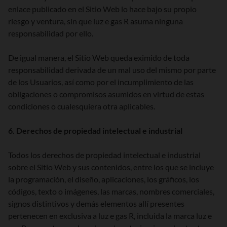
enlace publicado en el Sitio Web lo hace bajo su propio
riesgo y ventura, sin que luz e gas R asuma ninguna
responsabilidad por ello.
De igual manera, el Sitio Web queda eximido de toda
responsabilidad derivada de un mal uso del mismo por parte
de los Usuarios, así como por el incumplimiento de las
obligaciones o compromisos asumidos en virtud de estas
condiciones o cualesquiera otra aplicables.
6. Derechos de propiedad intelectual e industrial
Todos los derechos de propiedad intelectual e industrial
sobre el Sitio Web y sus contenidos, entre los que se incluye
la programación, el diseño, aplicaciones, los gráficos, los
códigos, texto o imágenes, las marcas, nombres comerciales,
signos distintivos y demás elementos allí presentes
pertenecen en exclusiva a luz e gas R, incluida la marca luz e