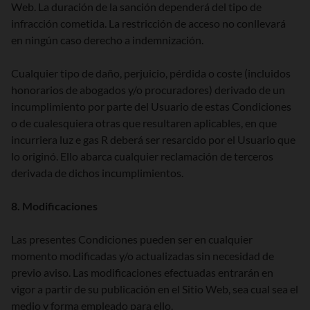
Web. La duración de la sanción dependerá del tipo de
infracción cometida. La restricción de acceso no conllevará
en ningún caso derecho a indemnización.
Cualquier tipo de daño, perjuicio, pérdida o coste (incluidos
honorarios de abogados y/o procuradores) derivado de un
incumplimiento por parte del Usuario de estas Condiciones
o de cualesquiera otras que resultaren aplicables, en que
incurriera luz e gas R deberá ser resarcido por el Usuario que
lo originó. Ello abarca cualquier reclamación de terceros
derivada de dichos incumplimientos.
8. Modificaciones
Las presentes Condiciones pueden ser en cualquier
momento modificadas y/o actualizadas sin necesidad de
previo aviso. Las modificaciones efectuadas entrarán en
vigor a partir de su publicación en el Sitio Web, sea cual sea el
medio y forma empleado para ello.