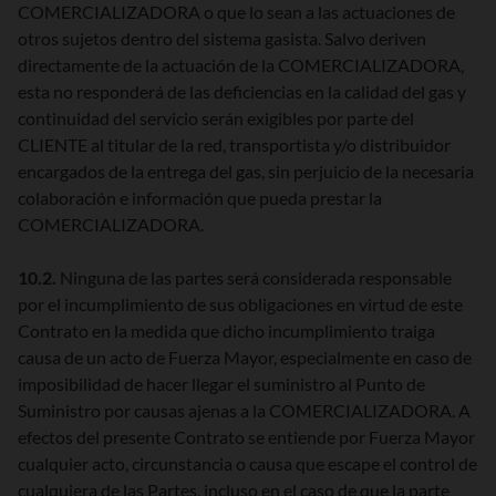
COMERCIALIZADORA o que lo sean a las actuaciones de
otros sujetos dentro del sistema gasista. Salvo deriven
directamente de la actuación de la COMERCIALIZADORA,
esta no responderá de las deficiencias en la calidad del gas y
continuidad del servicio serán exigibles por parte del
CLIENTE al titular de la red, transportista y/o distribuidor
encargados de la entrega del gas, sin perjuicio de la necesaria
colaboración e información que pueda prestar la
COMERCIALIZADORA.
10.2.
Ninguna de las partes será considerada responsable
por el incumplimiento de sus obligaciones en virtud de este
Contrato en la medida que dicho incumplimiento traiga
causa de un acto de Fuerza Mayor, especialmente en caso de
imposibilidad de hacer llegar el suministro al Punto de
Suministro por causas ajenas a la COMERCIALIZADORA. A
efectos del presente Contrato se entiende por Fuerza Mayor
cualquier acto, circunstancia o causa que escape el control de
cualquiera de las Partes, incluso en el caso de que la parte