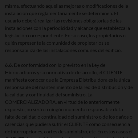
misma, efectuando aquellas mejoras o modificaciones de la
instalación que reglamentariamente se determinen. El
usuario deberá realizar las revisiones obligatorias de las
instalaciones con la periodicidad y alcance que establezca la
legislación correspondiente. En su caso, los propietarios o
quién represente la comunidad de propietarios se
responsabiliza de las instalaciones comunes del edificio.
6.6.
De conformidad con lo previsto en la Ley de
Hidrocarburos y su normativa de desarrollo, el CLIENTE
manifiesta conocer que la Empresa Distribuidora es la única
responsable del mantenimiento de la red de distribución y de
la calidad y continuidad del suministro. La
COMERCIALIZADORA, en virtud de lo anteriormente
expuesto, no será en ningún momento responsable de la
falta de calidad o continuidad del suministro o de los daños o
carencias que pudiera sufrir el CLIENTE como consecuencia
de interrupciones, cortes de suministro, etc. En estos casos el