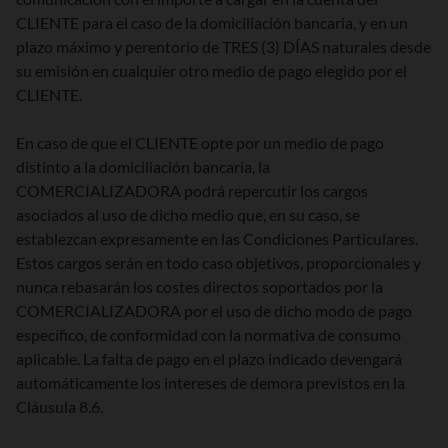
CLIENTE para el caso de la domiciliación bancaria, y en un
plazo máximo y perentorio de TRES (3) DÍAS naturales desde
su emisión en cualquier otro medio de pago elegido por el
CLIENTE.
En caso de que el CLIENTE opte por un medio de pago
distinto a la domiciliación bancaria, la
COMERCIALIZADORA podrá repercutir los cargos
asociados al uso de dicho medio que, en su caso, se
establezcan expresamente en las Condiciones Particulares.
Estos cargos serán en todo caso objetivos, proporcionales y
nunca rebasarán los costes directos soportados por la
COMERCIALIZADORA por el uso de dicho modo de pago
específico, de conformidad con la normativa de consumo
aplicable. La falta de pago en el plazo indicado devengará
automáticamente los intereses de demora previstos en la
Cláusula 8.6.