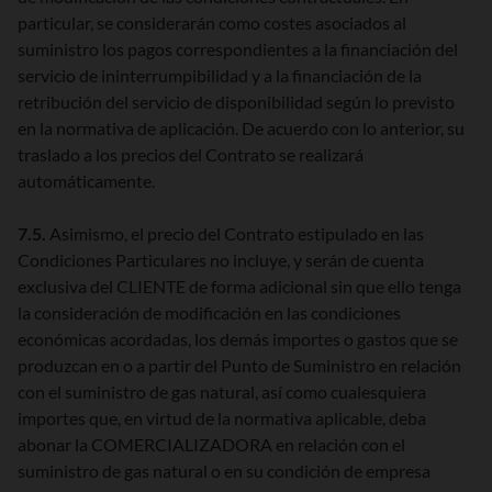
particular, se considerarán como costes asociados al
suministro los pagos correspondientes a la financiación del
servicio de ininterrumpibilidad y a la financiación de la
retribución del servicio de disponibilidad según lo previsto
en la normativa de aplicación. De acuerdo con lo anterior, su
traslado a los precios del Contrato se realizará
automáticamente.
7.5.
Asimismo, el precio del Contrato estipulado en las
Condiciones Particulares no incluye, y serán de cuenta
exclusiva del CLIENTE de forma adicional sin que ello tenga
la consideración de modificación en las condiciones
económicas acordadas, los demás importes o gastos que se
produzcan en o a partir del Punto de Suministro en relación
con el suministro de gas natural, así como cualesquiera
importes que, en virtud de la normativa aplicable, deba
abonar la COMERCIALIZADORA en relación con el
suministro de gas natural o en su condición de empresa