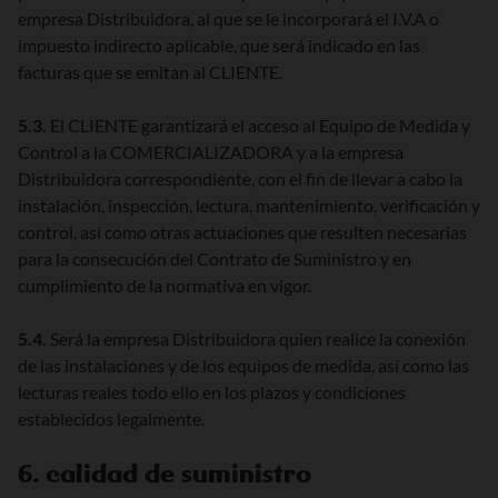
empresa Distribuidora, al que se le incorporará el I.V.A o
impuesto indirecto aplicable, que será indicado en las
facturas que se emitan al CLIENTE.
5.3.
El CLIENTE garantizará el acceso al Equipo de Medida y
Control a la COMERCIALIZADORA y a la empresa
Distribuidora correspondiente, con el fin de llevar a cabo la
instalación, inspección, lectura, mantenimiento, verificación y
control, así como otras actuaciones que resulten necesarias
para la consecución del Contrato de Suministro y en
cumplimiento de la normativa en vigor.
5.4.
Será la empresa Distribuidora quien realice la conexión
de las instalaciones y de los equipos de medida, así como las
lecturas reales todo ello en los plazos y condiciones
establecidos legalmente.
6. calidad de suministro