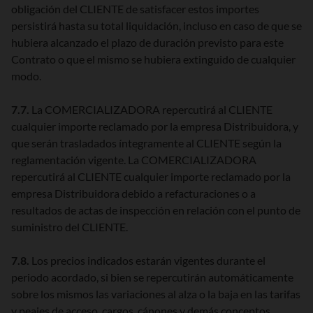
obligación del CLIENTE de satisfacer estos importes
persistirá hasta su total liquidación, incluso en caso de que se
hubiera alcanzado el plazo de duración previsto para este
Contrato o que el mismo se hubiera extinguido de cualquier
modo.
7.7.
La COMERCIALIZADORA repercutirá al CLIENTE
cualquier importe reclamado por la empresa Distribuidora, y
que serán trasladados íntegramente al CLIENTE según la
reglamentación vigente. La COMERCIALIZADORA
repercutirá al CLIENTE cualquier importe reclamado por la
empresa Distribuidora debido a refacturaciones o a
resultados de actas de inspección en relación con el punto de
suministro del CLIENTE.
7.8.
Los precios indicados estarán vigentes durante el
periodo acordado, si bien se repercutirán automáticamente
sobre los mismos las variaciones al alza o la baja en las tarifas
y peajes de acceso, cargos, cánones y demás conceptos