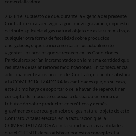
comercializadora.
7.6.
En el supuesto de que, durante la vigencia del presente
Contrato, entrara en vigor algún nuevo gravamen, impuesto
o tributo aplicable al gas natural objeto de este suministro, o
cualquier otra forma de fiscalidad sobre productos
energéticos, o que se incrementaran los actualmente
vigentes, los precios que se recogen en las Condiciones
Particulares serían incrementados en la misma cantidad que
resultase de las anteriores modificaciones. En consecuencia,
adicionalmente a los precios del Contrato, el cliente satisfará
a la COMERCIALIZADORA las cantidades que, en su caso,
este último haya de soportar o se le hayan de repercutir en
concepto de impuesto especial o de cualquier forma de
tributación sobre productos energéticos y demás
gravámenes que recaigan sobre el gas natural objeto de este
Contrato. A tales efectos, en la facturación que la
COMERCIALIZADORA emita se incluirán las cantidades
que el CLIENTE deba satisfacer por estos conceptos. La