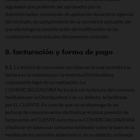
regulados que pudieran ser aprobados por la
Administración, resultando de aplicación durante la vigencia
del contrato, en cumplimiento de la normativa aplicable, sin
que ello tenga la consideración de modificación de las
condiciones contractuales del presente contrato.
8. facturación y forma de pago
8.1.
La lectura de consumos con base en la cual se emitirá la
factura es la realizada por la empresa Distribuidora,
responsable legal de su realización. La
COMERCIALIZADORA facturará con la lectura del consumo
facilitada por la Distribuidora y en su defecto, la facilitada
por EL CLIENTE. En caso de que no se disponga de las
lecturas de consumo antes de finalizar el plazo previsto de
facturación, el CLIENTE autoriza a la COMERCIALIZADORA
a facturar en base a un consumo estimado sobre la base de la
medida de los periodos anteriores o, en su defecto, estimada