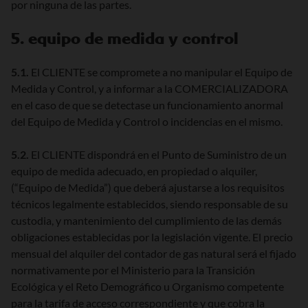
por ninguna de las partes.
5. equipo de medida y control
5.1.
El CLIENTE se compromete a no manipular el Equipo de
Medida y Control, y a informar a la COMERCIALIZADORA
en el caso de que se detectase un funcionamiento anormal
del Equipo de Medida y Control o incidencias en el mismo.
5.2.
El CLIENTE dispondrá en el Punto de Suministro de un
equipo de medida adecuado, en propiedad o alquiler,
(“Equipo de Medida”) que deberá ajustarse a los requisitos
técnicos legalmente establecidos, siendo responsable de su
custodia, y mantenimiento del cumplimiento de las demás
obligaciones establecidas por la legislación vigente. El precio
mensual del alquiler del contador de gas natural será el fijado
normativamente por el Ministerio para la Transición
Ecológica y el Reto Demográfico u Organismo competente
para la tarifa de acceso correspondiente y que cobra la