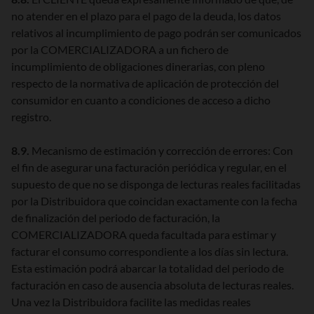
no atender en el plazo para el pago de la deuda, los datos
relativos al incumplimiento de pago podrán ser comunicados
por la COMERCIALIZADORA a un fichero de
incumplimiento de obligaciones dinerarias, con pleno
respecto de la normativa de aplicación de protección del
consumidor en cuanto a condiciones de acceso a dicho
registro.
8.9.
Mecanismo de estimación y corrección de errores: Con
el fin de asegurar una facturación periódica y regular, en el
supuesto de que no se disponga de lecturas reales facilitadas
por la Distribuidora que coincidan exactamente con la fecha
de finalización del periodo de facturación, la
COMERCIALIZADORA queda facultada para estimar y
facturar el consumo correspondiente a los días sin lectura.
Esta estimación podrá abarcar la totalidad del periodo de
facturación en caso de ausencia absoluta de lecturas reales.
Una vez la Distribuidora facilite las medidas reales