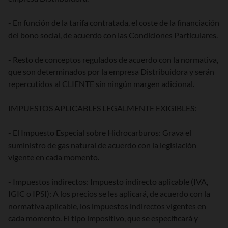
- En función de la tarifa contratada, el coste de la financiación
del bono social, de acuerdo con las Condiciones Particulares.
- Resto de conceptos regulados de acuerdo con la normativa,
que son determinados por la empresa Distribuidora y serán
repercutidos al CLIENTE sin ningún margen adicional.
IMPUESTOS APLICABLES LEGALMENTE EXIGIBLES:
- El Impuesto Especial sobre Hidrocarburos: Grava el
suministro de gas natural de acuerdo con la legislación
vigente en cada momento.
- Impuestos indirectos: Impuesto indirecto aplicable (IVA,
IGIC o IPSI): A los precios se les aplicará, de acuerdo con la
normativa aplicable, los impuestos indirectos vigentes en
cada momento. El tipo impositivo, que se especificará y