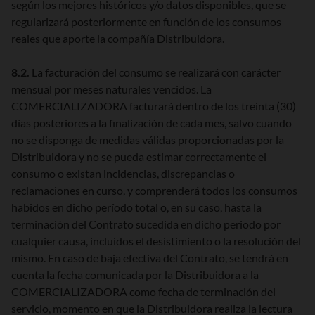
según los mejores históricos y/o datos disponibles, que se
regularizará posteriormente en función de los consumos
reales que aporte la compañía Distribuidora.
8.2.
La facturación del consumo se realizará con carácter
mensual por meses naturales vencidos. La
COMERCIALIZADORA facturará dentro de los treinta (30)
días posteriores a la finalización de cada mes, salvo cuando
no se disponga de medidas válidas proporcionadas por la
Distribuidora y no se pueda estimar correctamente el
consumo o existan incidencias, discrepancias o
reclamaciones en curso, y comprenderá todos los consumos
habidos en dicho período total o, en su caso, hasta la
terminación del Contrato sucedida en dicho periodo por
cualquier causa, incluidos el desistimiento o la resolución del
mismo. En caso de baja efectiva del Contrato, se tendrá en
cuenta la fecha comunicada por la Distribuidora a la
COMERCIALIZADORA como fecha de terminación del
servicio, momento en que la Distribuidora realiza la lectura