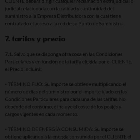
CLIENTE deberá dirigir cualquier reclamación extrajudicial o
judicial relacionada con la calidad y continuidad del
suministro a la Empresa Distribuidora con la cual tiene
contratado el acceso a la red de su Punto de Suministro.
7. tarifas y precio
7.1.
Salvo que se disponga otra cosa en las Condiciones
Particulares y en función de la tarifa elegida por el CLIENTE,
el Precio incluirá:
- TÉRMINO FIJO: Su importe se obtiene multiplicando el
número de días del suministro por el importe fijado en las
Condiciones Particulares para cada una de las tarifas. No
depende del consumo, e incluye el coste de los peajes y
cargos vigentes en cada momento.
- TÉRMINO DE ENERGÍA CONSUMIDA: Su importe se
obtiene aplicando a la energía consumida por el CLIENTE el