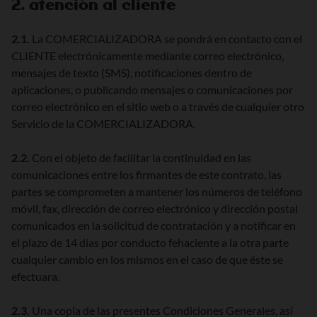
2. atención al cliente
2.1.
La COMERCIALIZADORA se pondrá en contacto con el
CLIENTE electrónicamente mediante correo electrónico,
mensajes de texto (SMS), notificaciones dentro de
aplicaciones, o publicando mensajes o comunicaciones por
correo electrónico en el sitio web o a través de cualquier otro
Servicio de la COMERCIALIZADORA.
2.2.
Con el objeto de facilitar la continuidad en las
comunicaciones entre los firmantes de este contrato, las
partes se comprometen a mantener los números de teléfono
móvil, fax, dirección de correo electrónico y dirección postal
comunicados en la solicitud de contratación y a notificar en
el plazo de 14 días por conducto fehaciente a la otra parte
cualquier cambio en los mismos en el caso de que éste se
efectuara.
2.3.
Una copia de las presentes Condiciones Generales, así