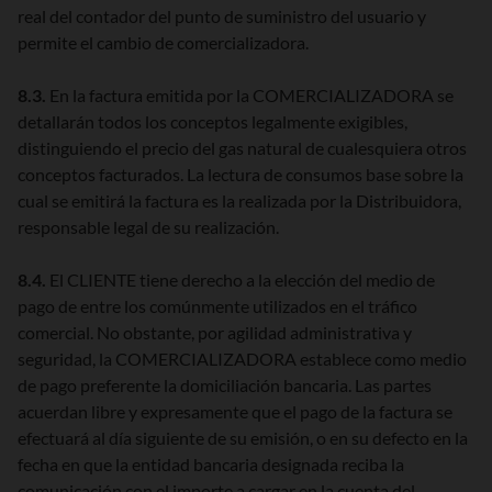
real del contador del punto de suministro del usuario y
permite el cambio de comercializadora.
8.3.
En la factura emitida por la COMERCIALIZADORA se
detallarán todos los conceptos legalmente exigibles,
distinguiendo el precio del gas natural de cualesquiera otros
conceptos facturados. La lectura de consumos base sobre la
cual se emitirá la factura es la realizada por la Distribuidora,
responsable legal de su realización.
8.4.
El CLIENTE tiene derecho a la elección del medio de
pago de entre los comúnmente utilizados en el tráfico
comercial. No obstante, por agilidad administrativa y
seguridad, la COMERCIALIZADORA establece como medio
de pago preferente la domiciliación bancaria. Las partes
acuerdan libre y expresamente que el pago de la factura se
efectuará al día siguiente de su emisión, o en su defecto en la
fecha en que la entidad bancaria designada reciba la
comunicación con el importe a cargar en la cuenta del