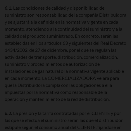
6.1.
Las condiciones de calidad y disponibilidad de
suministro son responsabilidad de la compañía Distribuidora
y se ajustará a la definida en la normativa vigente en cada
momento, atendiendo a la continuidad del suministro y a la
calidad del producto suministrado. En concreto, serán las
establecidas en llos artículos 63 y siguientes del Real Decreto
1434/2002, de 27 de diciembre, por el que se regulan las
actividades de transporte, distribución, comercialización,
suministro y procedimientos de autorización de
instalaciones de gas natural o la normativa vigente aplicable
en cada momento. La COMERCIALIZADORA velará para
que la Distribuidora cumpla con las obligaciones a ella
impuestas por la normativa como responsable de la
operación y mantenimiento de la red de distribución.
6.2.
La presión y la tarifa contratadas por el CLIENTE y por
las que se efectúa el suministro serán las que el distribuidor
estipule según el consumo anual del CLIENTE, fijándose en