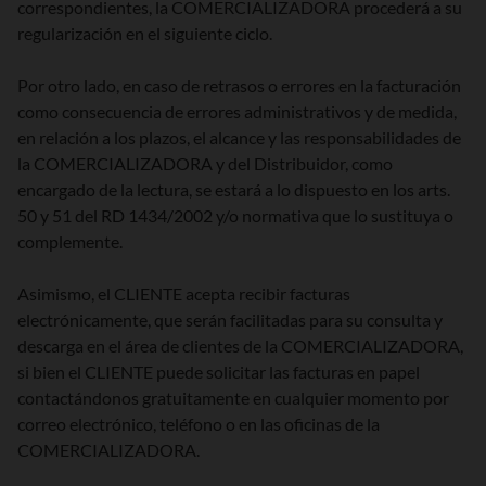
correspondientes, la COMERCIALIZADORA procederá a su
regularización en el siguiente ciclo.
Por otro lado, en caso de retrasos o errores en la facturación
como consecuencia de errores administrativos y de medida,
en relación a los plazos, el alcance y las responsabilidades de
la COMERCIALIZADORA y del Distribuidor, como
encargado de la lectura, se estará a lo dispuesto en los arts.
50 y 51 del RD 1434/2002 y/o normativa que lo sustituya o
complemente.
Asimismo, el CLIENTE acepta recibir facturas
electrónicamente, que serán facilitadas para su consulta y
descarga en el área de clientes de la COMERCIALIZADORA,
si bien el CLIENTE puede solicitar las facturas en papel
contactándonos gratuitamente en cualquier momento por
correo electrónico, teléfono o en las oficinas de la
COMERCIALIZADORA.