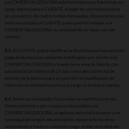
La COMERCIALIZADORA está facultada para fraccionar, sin
cargo alguno para el CLIENTE, el pago de una factura hasta
en un máximo de cuatro cuotas mensuales, circunstancia que
será comunicada al CLIENTE quien podrá trasladar a la
COMERCIALIZADORA su voluntad de no hacer uso del
servicio.
8.5.
El CLIENTE podrá modificar la domiciliación bancaria del
pago de las facturas mediante notificación por escrito a la
COMERCIALIZADORA o través de su área de cliente, con
una antelación mínima de 21 días naturales a la fecha de
emisión de la factura para así permitir la modificación de
datos con la entidad bancaria y el cargo en la nueva cuenta.
8.6.
Sobre las cantidades facturadas no satisfechas en las
fechas previstas y por causas no imputables a la
COMERCIALIZADORA, se aplicará automáticamente y sin
necesidad de ningún requerimiento, desde la fecha de su
vencimiento y hasta su completo pago, el tipo aplicable del