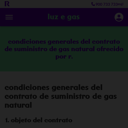
900 733 733
es
gl
condiciones generales del contrato
de suministro de gas natural ofrecido
por r.
condiciones generales del
contrato de suministro de gas
natural
1. objeto del contrato