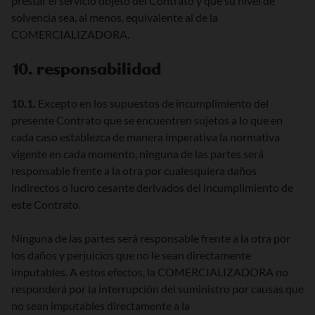
prestar el servicio objeto del Contrato y que su nivel de
solvencia sea, al menos, equivalente al de la
COMERCIALIZADORA.
10. responsabilidad
10.1.
Excepto en los supuestos de incumplimiento del
presente Contrato que se encuentren sujetos a lo que en
cada caso establezca de manera imperativa la normativa
vigente en cada momento, ninguna de las partes será
responsable frente a la otra por cualesquiera daños
indirectos o lucro cesante derivados del incumplimiento de
este Contrato.
Ninguna de las partes será responsable frente a la otra por
los daños y perjuicios que no le sean directamente
imputables. A estos efectos, la COMERCIALIZADORA no
responderá por la interrupción del suministro por causas que
no sean imputables directamente a la