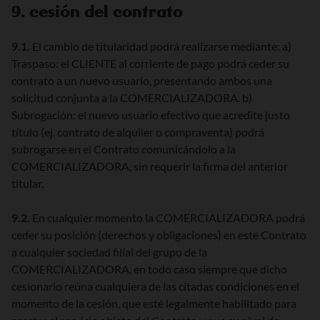
9. cesión del contrato
9.1.
El cambio de titularidad podrá realizarse mediante: a)
Traspaso: el CLIENTE al corriente de pago podrá ceder su
contrato a un nuevo usuario, presentando ambos una
solicitud conjunta a la COMERCIALIZADORA. b)
Subrogación: el nuevo usuario efectivo que acredite justo
título (ej. contrato de alquiler o compraventa) podrá
subrogarse en el Contrato comunicándolo a la
COMERCIALIZADORA, sin requerir la firma del anterior
titular.
9.2.
En cualquier momento la COMERCIALIZADORA podrá
ceder su posición (derechos y obligaciones) en este Contrato
a cualquier sociedad filial del grupo de la
COMERCIALIZADORA, en todo caso siempre que dicho
cesionario reúna cualquiera de las citadas condiciones en el
momento de la cesión, que esté legalmente habilitado para