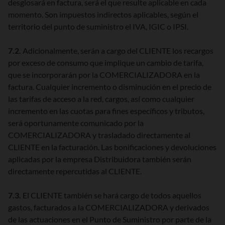
desglosará en factura, será el que resulte aplicable en cada
momento. Son impuestos indirectos aplicables, según el
territorio del punto de suministro el IVA, IGIC o IPSI.
7.2.
Adicionalmente, serán a cargo del CLIENTE los recargos
por exceso de consumo que implique un cambio de tarifa,
que se incorporarán por la COMERCIALIZADORA en la
factura. Cualquier incremento o disminución en el precio de
las tarifas de acceso a la red, cargos, así como cualquier
incremento en las cuotas para fines específicos y tributos,
será oportunamente comunicado por la
COMERCIALIZADORA y trasladado directamente al
CLIENTE en la facturación. Las bonificaciones y devoluciones
aplicadas por la empresa Distribuidora también serán
directamente repercutidas al CLIENTE.
7.3.
El CLIENTE también se hará cargo de todos aquellos
gastos, facturados a la COMERCIALIZADORA y derivados
de las actuaciones en el Punto de Suministro por parte de la