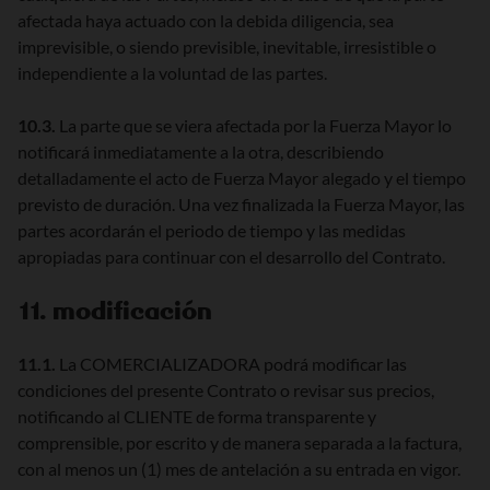
afectada haya actuado con la debida diligencia, sea
imprevisible, o siendo previsible, inevitable, irresistible o
independiente a la voluntad de las partes.
10.3.
La parte que se viera afectada por la Fuerza Mayor lo
notificará inmediatamente a la otra, describiendo
detalladamente el acto de Fuerza Mayor alegado y el tiempo
previsto de duración. Una vez finalizada la Fuerza Mayor, las
partes acordarán el periodo de tiempo y las medidas
apropiadas para continuar con el desarrollo del Contrato.
11. modificación
11.1.
La COMERCIALIZADORA podrá modificar las
condiciones del presente Contrato o revisar sus precios,
notificando al CLIENTE de forma transparente y
comprensible, por escrito y de manera separada a la factura,
con al menos un (1) mes de antelación a su entrada en vigor.