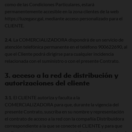
como de las Condiciones Particulares, estará
permanentemente accesible en la zona clientes de la web
https://luzegasr.gal, mediante acceso personalizado para el
CLIENTE.
2.4.
La COMERCIALIZADORA dispondrá de un servicio de
atención telefónica permanente en el teléfono 900622690, al
que el Cliente podrá dirigirse para cualquier incidencia
relacionada con el suministro o con el presente Contrato.
3. acceso a la red de distribución y
autorizaciones del cliente
3.1.
El CLIENTE autoriza y faculta a la
COMERCIALIZADORA para que, durante la vigencia del
presente Contrato, suscriba en su nombre y representación
el contrato de acceso a la red con la compañía Distribuidora
correspondiente a la que se conecte el CLIENTE y para que