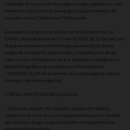
resultado de la suma de los peajes y cargos vigentes en cada
momento y del precio de la energía en cada momento, de
acuerdo con las Condiciones Particulares.
Los peajes y cargos se actualizan periódicamente por la
CNMC, de acuerdo con la Circular 6/2020, de 22 de julio, por
la que se establece la metodología para el cálculo de los
peajes de transporte, redes locales y regasificación de gas
natural y por el Ministerio para la Transición Ecológica y el
Reto Demográfico, de acuerdo con el Real Decreto
1184/2020, de 29 de diciembre, de metodología de cálculo
de cargos del sistema gasista.
OTROS CONCEPTOS REGULADOS:
- Si procede, alquiler de contador, equipos de medida,
elementos de control y otros componentes para la medida
del consumo de gas cuyas cantidades corresponden a la
empresa Distribuidora.